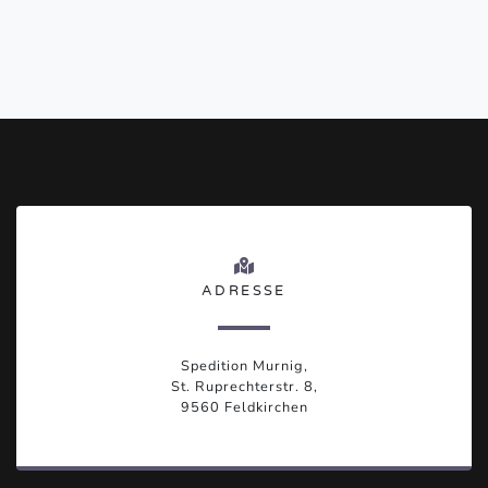
ADRESSE
Spedition Murnig,
St. Ruprechterstr. 8,
9560 Feldkirchen