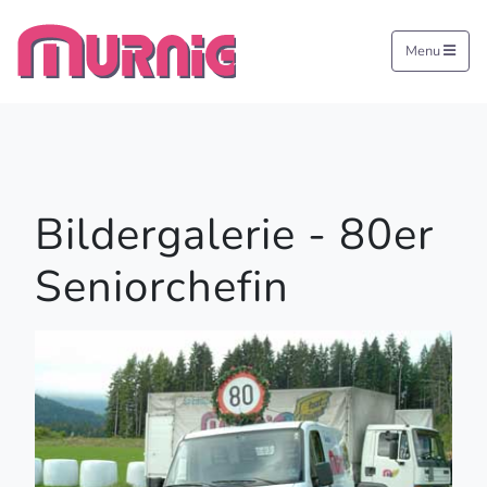
Menu
Bildergalerie - 80er
Seniorchefin