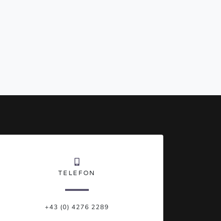
TELEFON
+43 (0) 4276 2289