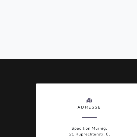
ADRESSE
Spedition Murnig,
St. Ruprechterstr. 8,