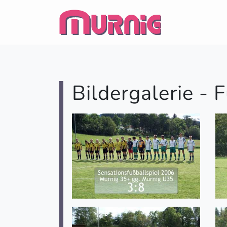
Bildergalerie -