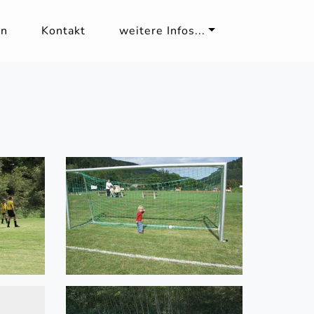
en
Kontakt
weitere Infos...